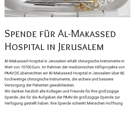
Spende für Al-Makassed
Hospital in Jerusalem
Al-Makassed Hospital in Jerusalem erhält chirurgische Instrumente in
Wert von 10700 Euro. Im Rahmen der medizinischen Hilfsprojekte von
PAAV.DE.überreichten wir Al-Makassed Hospital in Jerusalem über 82
hochwertige chirurgische Instrumente, die sichere und bessere
Versorgung der Patienten gewährleisten.
Wir danken herzlich alle Kollegen und Freunde für Ihre großzügige
Spende ,die für die Aufgaben der PAAV.de großzügige Spende zur
Verfügung gestellt haben. Ihre Spende schenkt Menschen Hoffnung