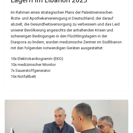
Im Rahmen eines strategischen Plans der Palästinensischen
Ärzte- und Apothekervereinigung in Deutschland, der darauf
abzielt, die Gesundheitsversorgung zu verbessern und das Leid
unserer Bevölkerung angesichts der anhaltenden Krisen und
schwierigen Bedingungen in den Flüchtlingslagern in der
Diaspora zu lindern, wurden medizinische Zentren im Südlibanon
mit den folgenden notwendigen Geräten ausgestattet:
10x Elektrokardiogramm (EKG)
10x medizinischer Monitor
7x Sauerstoffgenerator
10x Notfallbett