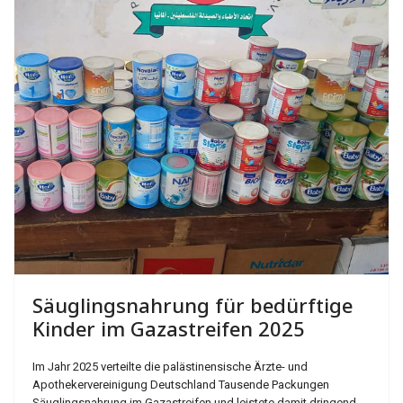
Säuglingsnahrung für bedürftige
Kinder im Gazastreifen 2025
Im Jahr 2025 verteilte die palästinensische Ärzte- und
Apothekervereinigung Deutschland Tausende Packungen
Säuglingsnahrung im Gazastreifen und leistete damit dringend