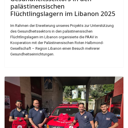
palästinensischen
Flüchtlingslagern im Libanon 2025
Im Rahmen der Erweiterung unseres Projekts zur Unterstützung
des Gesundheitssektors in den palästinensischen
Flüchtlingslagern im Libanon organisierte die PÄAV in
Kooperation mit der Palästinensischen Roten Halbmond-
Gesellschaft – Region Libanon einen Besuch mehrerer
Gesundheitseinrichtungen.