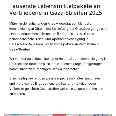
Tausende Lebensmittelpakete an
Vertriebene in Gaza-Streifen 2025
Mitten in der anhaltenden Krise – geprägt von Mangel an
lebenswichtigen Gütern, der Schließung der Grenzübergänge und
einer dramatischen Lebensmittelknappheit – verteilte die
palästinensische Ärzte- und Apothekervereinigung in
Deutschland tausende Lebensmittelpakete an Vertriebene in
Gaza-Streifen.
Wir von der palästinensischen Ärzte und Apothekervereinigung in
Deutschland möchten allen, die zu diesem Projekt beigetragen
haben, unseren aufrichtigen Dank aussprechen.
Gleichzeitig bekräftigen wir unser professionelles, nationales
und moralisches Engagement, die Standhaftigkeit unseres
Volkes im geliebten Gazastreifen weiterhin zu unterstützen und
zu stärken.