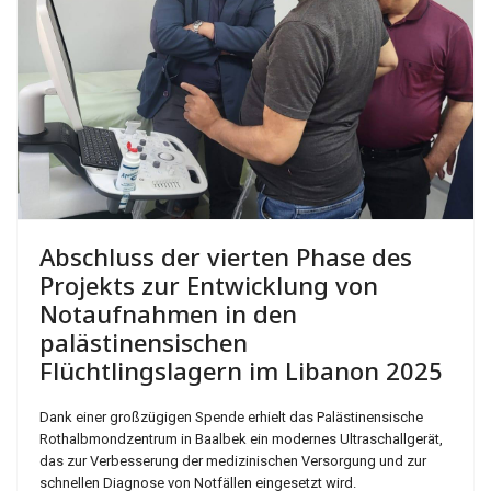
Abschluss der vierten Phase des
Projekts zur Entwicklung von
Notaufnahmen in den
palästinensischen
Flüchtlingslagern im Libanon 2025
Dank einer großzügigen Spende erhielt das Palästinensische
Rothalbmondzentrum in Baalbek ein modernes Ultraschallgerät,
das zur Verbesserung der medizinischen Versorgung und zur
schnellen Diagnose von Notfällen eingesetzt wird.