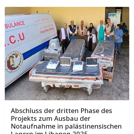
Abschluss der dritten Phase des
Projekts zum Ausbau der
Notaufnahme in palästinensischen
Lagern im Libanon 2025