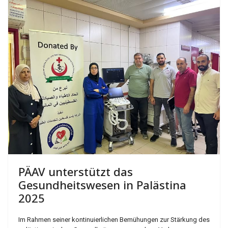
PÄAV unterstützt das
Gesundheitswesen in Palästina
2025
Im Rahmen seiner kontinuierlichen Bemühungen zur Stärkung des