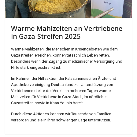
Warme Mahlzeiten an Vertriebene
in Gaza-Streifen 2025
Warme Mahlzeiten, die Menschen in Krisengebieten wie dem
Gazastreifen erreichen, können tatsächlich Leben retten,
besonders wenn der Zugang zu medizinischer Versorgung und
Hilfe stark eingeschränkt ist.
Im Rahmen der Hilfsaktion der Palästinensischen Ärzte- und
Apothekervereinigung Deutschland zur Unterstützung von
Vertriebenen stellte der Verein an mehreren Tagen warme
Mahlzeiten für Vertriebene in Gaza-Stadt, im nördlichen
Gazastreifen sowie in Khan Younis bereit.
Durch diese Aktionen konnten wir Tausende von Familien
versorgen und sie in ihrer schwierigen Lage unterstützen.