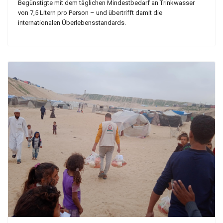
Begünstigte mit dem täglichen Mindestbedarf an Trinkwasser
von 7,5 Litern pro Person – und übertrifft damit die
internationalen Überlebensstandards.