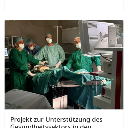
Projekt zur Unterstützung des
Gesundheitssektors in den