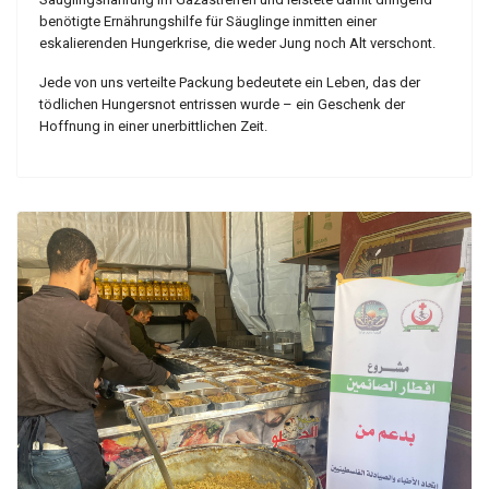
benötigte Ernährungshilfe für Säuglinge inmitten einer
eskalierenden Hungerkrise, die weder Jung noch Alt verschont.
Jede von uns verteilte Packung bedeutete ein Leben, das der
tödlichen Hungersnot entrissen wurde – ein Geschenk der
Hoffnung in einer unerbittlichen Zeit.