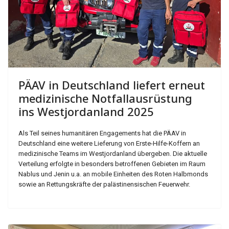
PÄAV in Deutschland liefert erneut
medizinische Notfallausrüstung
ins Westjordanland 2025
Als Teil seines humanitären Engagements hat die PÄAV in
Deutschland eine weitere Lieferung von Erste-Hilfe-Koffern an
medizinische Teams im Westjordanland übergeben. Die aktuelle
Verteilung erfolgte in besonders betroffenen Gebieten im Raum
Nablus und Jenin u.a. an mobile Einheiten des Roten Halbmonds
sowie an Rettungskräfte der palästinensischen Feuerwehr.