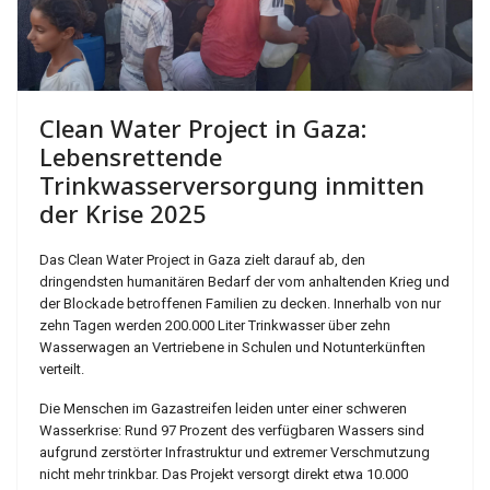
Clean Water Project in Gaza:
Lebensrettende
Trinkwasserversorgung inmitten
der Krise 2025
Das Clean Water Project in Gaza zielt darauf ab, den
dringendsten humanitären Bedarf der vom anhaltenden Krieg und
der Blockade betroffenen Familien zu decken. Innerhalb von nur
zehn Tagen werden 200.000 Liter Trinkwasser über zehn
Wasserwagen an Vertriebene in Schulen und Notunterkünften
verteilt.
Die Menschen im Gazastreifen leiden unter einer schweren
Wasserkrise: Rund 97 Prozent des verfügbaren Wassers sind
aufgrund zerstörter Infrastruktur und extremer Verschmutzung
nicht mehr trinkbar. Das Projekt versorgt direkt etwa 10.000