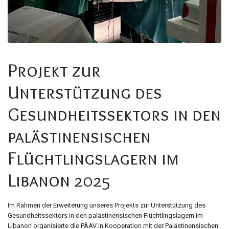
Projekt zur
Unterstützung des
Gesundheitssektors in den
palästinensischen
Flüchtlingslagern im
Libanon 2025
Im Rahmen der Erweiterung unseres Projekts zur Unterstützung des
Gesundheitssektors in den palästinensischen Flüchtlingslagern im
Libanon organisierte die PÄAV in Kooperation mit der Palästinensischen